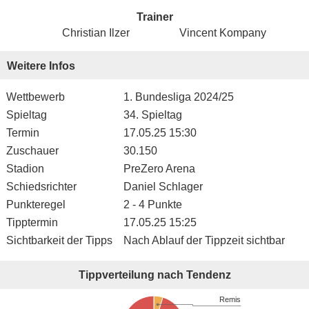
Trainer
Christian Ilzer
Vincent Kompany
Weitere Infos
Wettbewerb
1. Bundesliga 2024/25
Spieltag
34. Spieltag
Termin
17.05.25 15:30
Zuschauer
30.150
Stadion
PreZero Arena
Schiedsrichter
Daniel Schlager
Punkteregel
2 - 4 Punkte
Tipptermin
17.05.25 15:25
Sichtbarkeit der Tipps
Nach Ablauf der Tippzeit sichtbar
Tippverteilung nach Tendenz
Remis