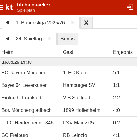
bfchainsacker
Spielplan
1. Bundesliga 2025/26
34. Spieltag
Bonus
Heim
Gast
Ergebnis
16.05.26 15:30
FC Bayern München
1. FC Köln
5
:
1
Bayer 04 Leverkusen
Hamburger SV
1
:
1
Eintracht Frankfurt
VfB Stuttgart
2
:
2
Bor. Mönchengladbach
1899 Hoffenheim
4
:
0
1. FC Heidenheim 1846
FSV Mainz 05
0
:
2
SC Freiburg
RB Leipzig
4
:
1