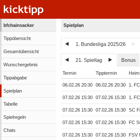
bfchainsacker
Spielplan
Tippübersicht
1. Bundesliga 2025/26
Gesamtübersicht
21. Spieltag
Bonus
Wunschergebnis
Termin
Tipptermin
Heim
Tippabgabe
06.02.26 20:30
06.02.26 20:30
1. FC
Spielplan
07.02.26 15:30
07.02.26 15:30
1. F
Tabelle
07.02.26 15:30
07.02.26 15:30
SC Fr
Spielregeln
07.02.26 15:30
07.02.26 15:30
FC St
Chats
07.02.26 15:30
07.02.26 15:30
FSV 