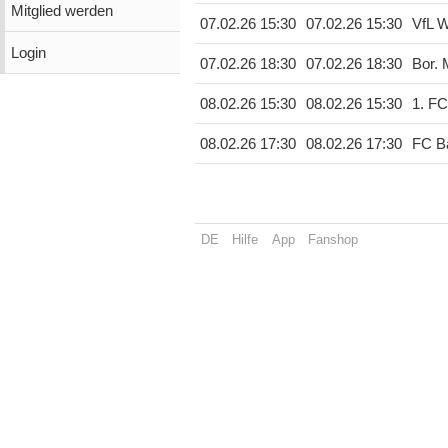
Mitglied werden
07.02.26 15:30
07.02.26 15:30
VfL W
Login
07.02.26 18:30
07.02.26 18:30
Bor.
08.02.26 15:30
08.02.26 15:30
1. FC
08.02.26 17:30
08.02.26 17:30
FC B
DE
Hilfe
App
Fanshop