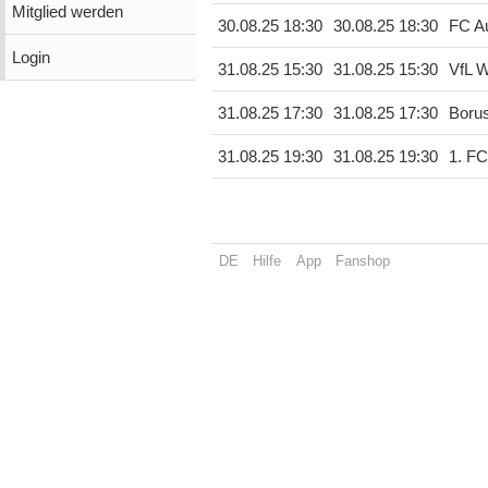
Mitglied werden
30.08.25 18:30
30.08.25 18:30
FC A
Login
31.08.25 15:30
31.08.25 15:30
VfL W
31.08.25 17:30
31.08.25 17:30
Boru
31.08.25 19:30
31.08.25 19:30
1. FC
DE
Hilfe
App
Fanshop