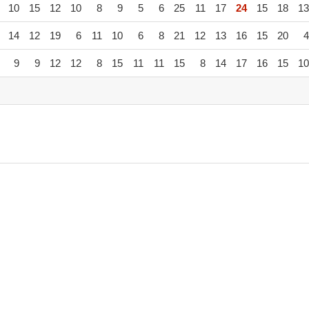
10
15
12
10
8
9
5
6
25
11
17
24
15
18
13
14
12
19
6
11
10
6
8
21
12
13
16
15
20
4
9
9
12
12
8
15
11
11
15
8
14
17
16
15
10