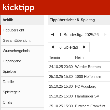
beidib
Tippübersicht • 8. Spieltag
Tippübersicht
1. Bundesliga 2025/26
Gesamtübersicht
8. Spieltag
Wunschergebnis
Termin
Heim
Tippabgabe
24.10.25 20:30
Werder Bremen
Spielplan
25.10.25 15:30
1899 Hoffenheim
Tabelle
25.10.25 15:30
FC Augsburg
Spielregeln
25.10.25 15:30
Hamburger SV
Chats
25.10.25 15:30
Eintracht Frankfurt