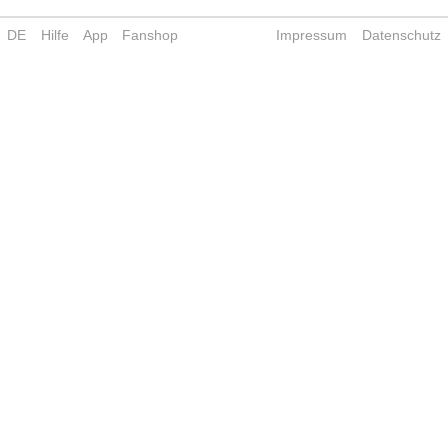
DE
Hilfe
App
Fanshop
Impressum
Datenschutz