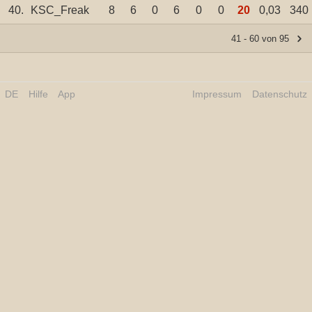
40.
KSC_Freak
8
6
0
6
0
0
20
0,03
340
41 - 60 von 95
DE
Hilfe
App
Impressum
Datenschutz