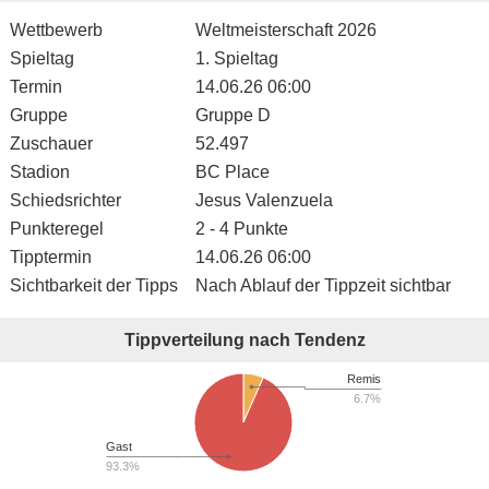
Wettbewerb
Weltmeisterschaft 2026
Spieltag
1. Spieltag
Termin
14.06.26 06:00
Gruppe
Gruppe D
Zuschauer
52.497
Stadion
BC Place
Schiedsrichter
Jesus Valenzuela
Punkteregel
2 - 4 Punkte
Tipptermin
14.06.26 06:00
Sichtbarkeit der Tipps
Nach Ablauf der Tippzeit sichtbar
Tippverteilung nach Tendenz
Remis
6.7%
Gast
93.3%