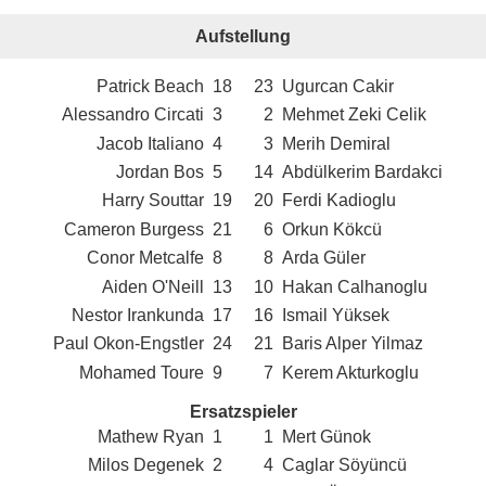
Aufstellung
Patrick Beach
18
23
Ugurcan Cakir
Alessandro Circati
3
2
Mehmet Zeki Celik
Jacob Italiano
4
3
Merih Demiral
Jordan Bos
5
14
Abdülkerim Bardakci
Harry Souttar
19
20
Ferdi Kadioglu
Cameron Burgess
21
6
Orkun Kökcü
Conor Metcalfe
8
8
Arda Güler
Aiden O'Neill
13
10
Hakan Calhanoglu
Nestor Irankunda
17
16
Ismail Yüksek
Paul Okon-Engstler
24
21
Baris Alper Yilmaz
Mohamed Toure
9
7
Kerem Akturkoglu
Ersatzspieler
Mathew Ryan
1
1
Mert Günok
Milos Degenek
2
4
Caglar Söyüncü