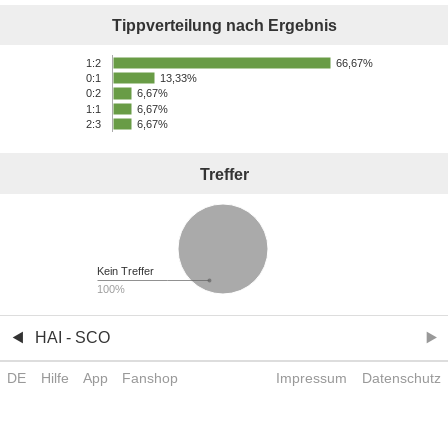
Tippverteilung nach Ergebnis
66,67%
1:2
13,33%
0:1
6,67%
0:2
1:1
6,67%
2:3
6,67%
Treffer
Kein Treffer
100%
HAI - SCO
DE
Hilfe
App
Fanshop
Impressum
Datenschutz