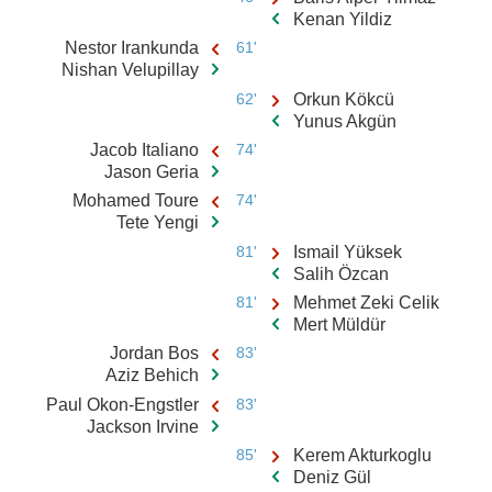
Kenan Yildiz
Nestor Irankunda
61'
Nishan Velupillay
62'
Orkun Kökcü
Yunus Akgün
Jacob Italiano
74'
Jason Geria
Mohamed Toure
74'
Tete Yengi
81'
Ismail Yüksek
Salih Özcan
81'
Mehmet Zeki Celik
Mert Müldür
Jordan Bos
83'
Aziz Behich
Paul Okon-Engstler
83'
Jackson Irvine
85'
Kerem Akturkoglu
Deniz Gül