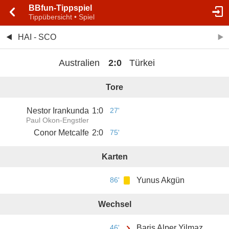
BBfun-Tippspiel
Tippübersicht • Spiel
HAI - SCO
Australien
2
:
0
Türkei
Tore
Nestor Irankunda
1
:
0
27'
Paul Okon-Engstler
Conor Metcalfe
2
:
0
75'
Karten
86'
Yunus Akgün
Wechsel
46'
Baris Alper Yilmaz