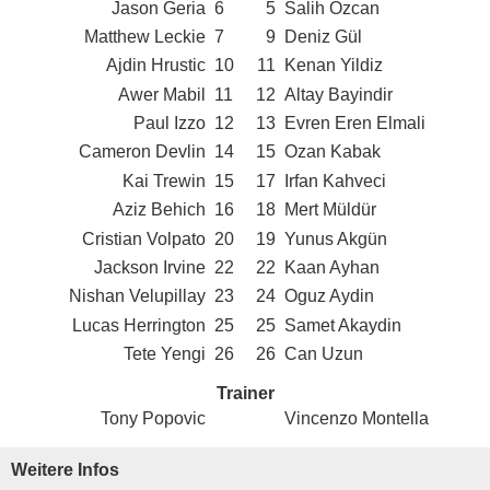
Jason Geria
6
5
Salih Özcan
Matthew Leckie
7
9
Deniz Gül
Ajdin Hrustic
10
11
Kenan Yildiz
Awer Mabil
11
12
Altay Bayindir
Paul Izzo
12
13
Evren Eren Elmali
Cameron Devlin
14
15
Ozan Kabak
Kai Trewin
15
17
Irfan Kahveci
Aziz Behich
16
18
Mert Müldür
Cristian Volpato
20
19
Yunus Akgün
Jackson Irvine
22
22
Kaan Ayhan
Nishan Velupillay
23
24
Oguz Aydin
Lucas Herrington
25
25
Samet Akaydin
Tete Yengi
26
26
Can Uzun
Trainer
Tony Popovic
Vincenzo Montella
Weitere Infos