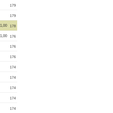
179
179
1,00
178
1,00
176
176
176
174
174
174
174
174