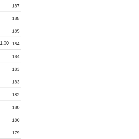
187
185
185
1,00
184
184
183
183
182
180
180
179