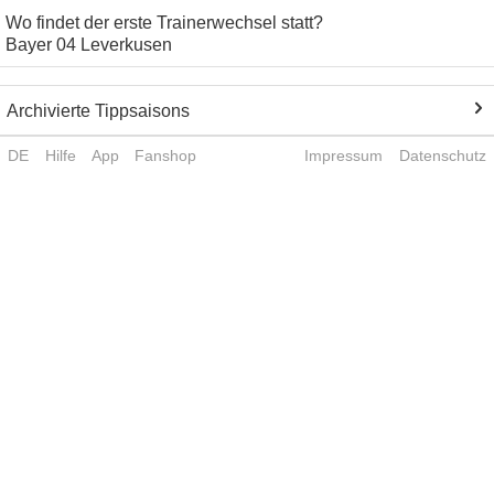
Wo findet der erste Trainerwechsel statt?
Bayer 04 Leverkusen
Archivierte Tippsaisons
DE
Hilfe
App
Fanshop
Impressum
Datenschutz