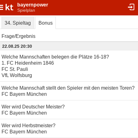
bayernpower
Spielplan
34. Spieltag
Bonus
Frage
Ergebnis
22.08.25 20:30
Welche Mannschaften belegen die Plätze 16-18?
1. FC Heidenheim 1846
FC St. Pauli
VfL Wolfsburg
Welche Mannschaft stellt den Spieler mit den meisten Toren?
FC Bayern München
Wer wird Deutscher Meister?
FC Bayern München
Wer wird Herbstmeister?
FC Bayern München