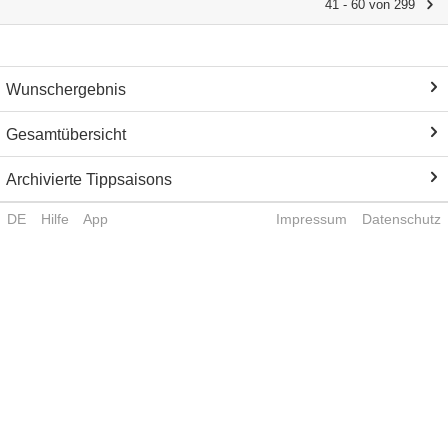
41 - 60 von 299
Wunschergebnis
Gesamtübersicht
Archivierte Tippsaisons
DE
Hilfe
App
Impressum
Datenschutz