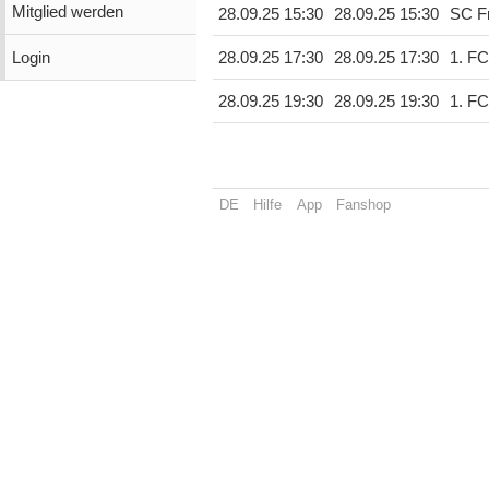
Mitglied werden
28.09.25 15:30
28.09.25 15:30
SC Fr
Login
28.09.25 17:30
28.09.25 17:30
1. FC
28.09.25 19:30
28.09.25 19:30
1. FC
DE
Hilfe
App
Fanshop