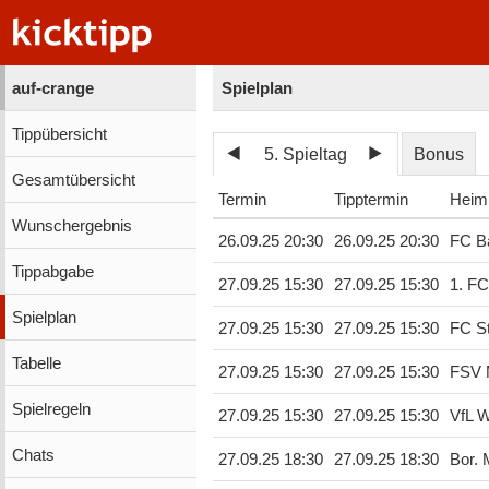
auf-crange
Spielplan
Tippübersicht
5. Spieltag
Bonus
Gesamtübersicht
Termin
Tipptermin
Heim
Wunschergebnis
26.09.25 20:30
26.09.25 20:30
FC B
Tippabgabe
27.09.25 15:30
27.09.25 15:30
1. F
Spielplan
27.09.25 15:30
27.09.25 15:30
FC St
Tabelle
27.09.25 15:30
27.09.25 15:30
FSV 
Spielregeln
27.09.25 15:30
27.09.25 15:30
VfL W
Chats
27.09.25 18:30
27.09.25 18:30
Bor.