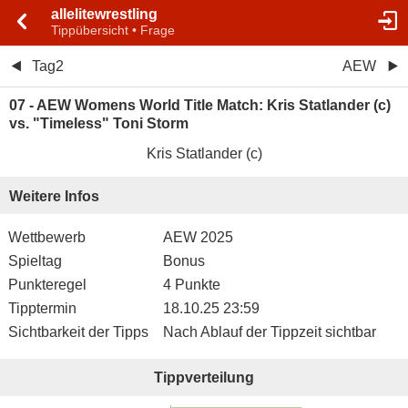
allelitewrestling
Tippübersicht • Frage
Tag2
AEW
07 - AEW Womens World Title Match: Kris Statlander (c)
vs. "Timeless" Toni Storm
Kris Statlander (c)
Weitere Infos
Wettbewerb
AEW 2025
Spieltag
Bonus
Punkteregel
4 Punkte
Tipptermin
18.10.25 23:59
Sichtbarkeit der Tipps
Nach Ablauf der Tippzeit sichtbar
Tippverteilung