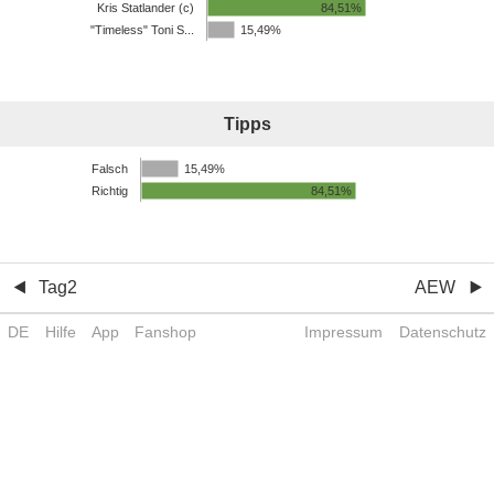
84,51%
Kris Statlander (c)
"Timeless" Toni S...
15,49%
Tipps
15,49%
Falsch
Richtig
84,51%
Tag2
AEW
DE
Hilfe
App
Fanshop
Impressum
Datenschutz