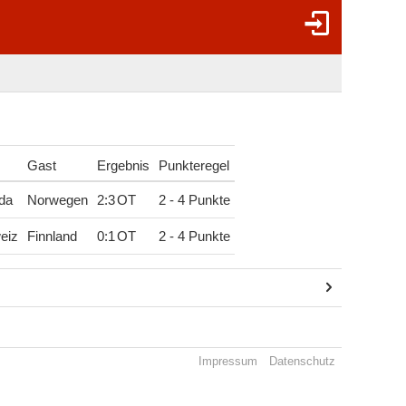
Gast
Ergebnis
Punkteregel
da
Norwegen
2
:
3
OT
2 - 4 Punkte
eiz
Finnland
0
:
1
OT
2 - 4 Punkte
Impressum
Datenschutz