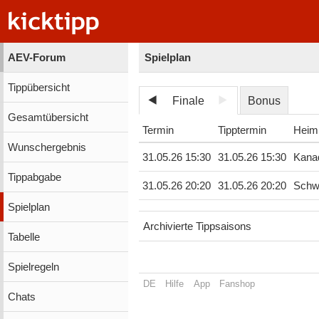
AEV-Forum
Spielplan
Tippübersicht
Finale
Bonus
Gesamtübersicht
Termin
Tipptermin
Heim
Wunschergebnis
31.05.26 15:30
31.05.26 15:30
Kana
Tippabgabe
31.05.26 20:20
31.05.26 20:20
Schw
Spielplan
Archivierte Tippsaisons
Tabelle
Spielregeln
DE
Hilfe
App
Fanshop
Chats