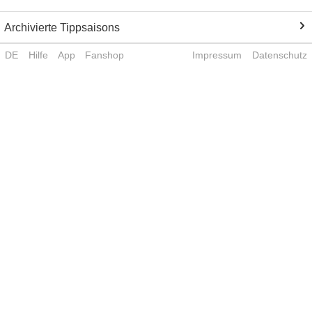
Archivierte Tippsaisons
DE
Hilfe
App
Fanshop
Impressum
Datenschutz