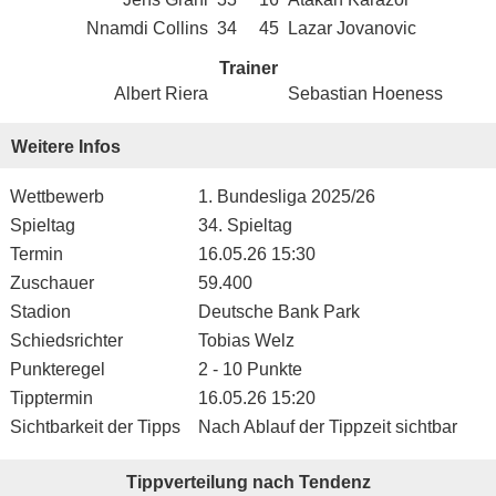
Nnamdi Collins
34
45
Lazar Jovanovic
Trainer
Albert Riera
Sebastian Hoeness
Weitere Infos
Wettbewerb
1. Bundesliga 2025/26
Spieltag
34. Spieltag
Termin
16.05.26 15:30
Zuschauer
59.400
Stadion
Deutsche Bank Park
Schiedsrichter
Tobias Welz
Punkteregel
2 - 10 Punkte
Tipptermin
16.05.26 15:20
Sichtbarkeit der Tipps
Nach Ablauf der Tippzeit sichtbar
Tippverteilung nach Tendenz