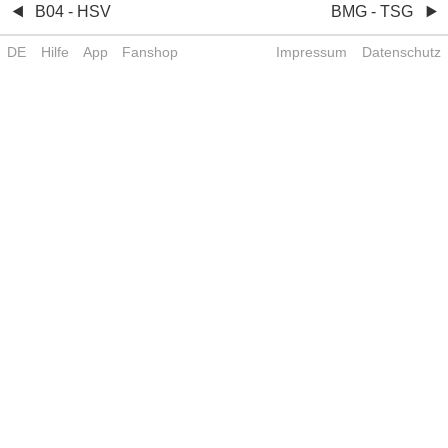
B04 - HSV
BMG - TSG
DE
Hilfe
App
Fanshop
Impressum
Datenschutz