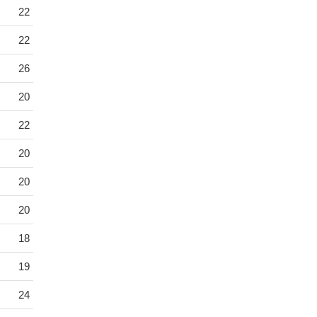
22
22
26
20
22
20
20
20
18
19
24