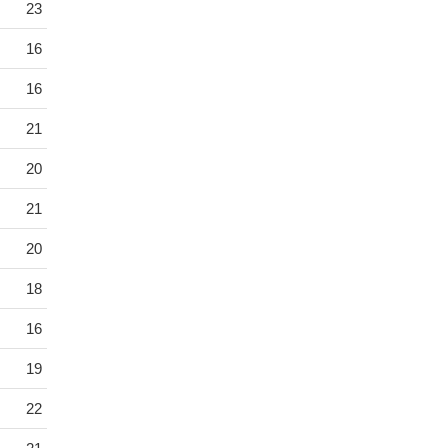
23
16
16
21
20
21
20
18
16
19
22