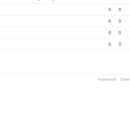
0
0
0
0
0
0
0
0
Impressum
Date