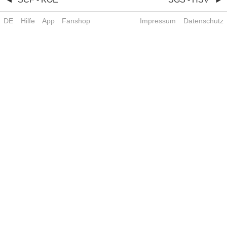
DE
Hilfe
App
Fanshop
Impressum
Datenschutz