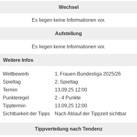
Wechsel
Es liegen keine Informationen vor.
Aufstellung
Es liegen keine Informationen vor.
Weitere Infos
Wettbewerb
1. Frauen-Bundesliga 2025/26
Spieltag
2. Spieltag
Termin
13.09.25 12:00
Punkteregel
2 - 4 Punkte
Tipptermin
13.09.25 12:00
Sichtbarkeit der Tipps
Nach Ablauf der Tippzeit sichtbar
Tippverteilung nach Tendenz