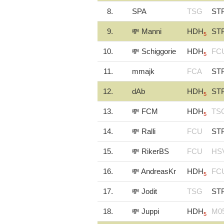
8.
SPA
TSG
ST
9.
💸 Manni
HDH
ST
5
10.
💸 Schiggorie
HDH
FC
5
11.
mmajk
FCA
ST
12.
dAb
HDH
ST
5
13.
💸 FCM
HDH
TS
5
14.
💸 Ralli
FCU
ST
15.
💸 RikerBS
FCU
HS
16.
💸 AndreasKr
HDH
FC
5
17.
💸 Jodit
TSG
ST
18.
💸 Juppi
HDH
M0
5