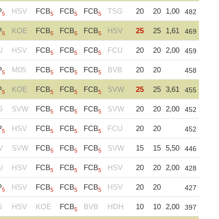
P
HSV
FCB
FCB
FCB
TSG
20
20
1,00
482
5
5
5
5
P
KOE
FCB
FCB
FCB
HSV
25
25
1,61
469
5
5
5
5
U
HSV
FCB
FCB
FCB
FCU
20
20
2,00
459
5
5
5
P
M05
FCB
FCB
FCB
BVB
20
20
458
5
5
5
5
P
KOE
FCB
FCB
FCB
SVW
25
25
3,61
455
5
5
5
5
G
SVW
FCB
FCB
FCB
SVW
20
20
2,00
452
5
5
5
P
HSV
FCB
FCB
FCB
FCU
20
20
452
5
5
5
5
V
SVW
FCB
FCB
FCB
SVW
15
15
5,50
446
5
5
5
U
HSV
FCB
FCB
FCB
HSV
20
20
2,00
428
5
5
5
P
HSV
FCB
FCB
FCB
HSV
20
20
427
5
5
5
5
5
HSV
KOE
FCB
BVB
HDH
10
10
2,00
397
5