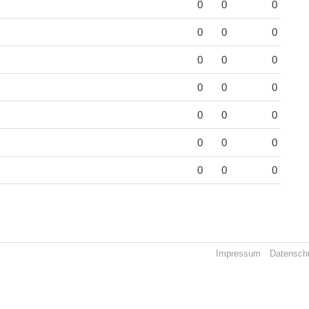
0
0
0
0
0
0
0
0
0
0
0
0
0
0
0
0
0
0
0
0
0
Impressum
Datensch