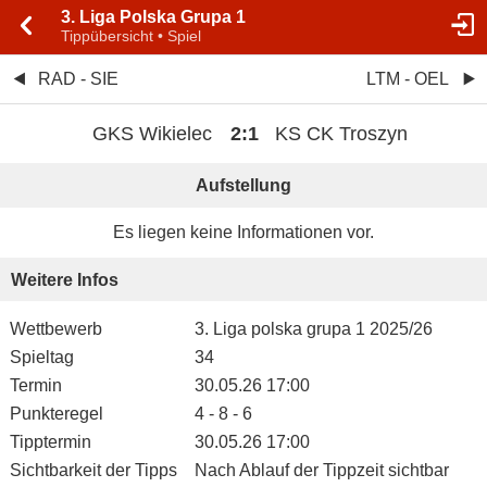
3. Liga Polska Grupa 1
Tippübersicht • Spiel
RAD - SIE
LTM - OEL
GKS Wikielec
2
:
1
KS CK Troszyn
Aufstellung
Es liegen keine Informationen vor.
Weitere Infos
Wettbewerb
3. Liga polska grupa 1 2025/26
Spieltag
34
Termin
30.05.26 17:00
Punkteregel
4 - 8 - 6
Tipptermin
30.05.26 17:00
Sichtbarkeit der Tipps
Nach Ablauf der Tippzeit sichtbar