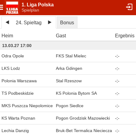
1. Liga Polska
Spielplan
24. Spieltag
Bonus
Heim
Gast
Ergebnis
13.03.27 17:00
Odra Opole
FKS Stal Mielec
-
:
-
LKS Lodz
Arka Gdingen
-
:
-
Polonia Warszawa
Stal Rzeszow
-
:
-
TS Podbeskidzie
KS Polonia Bytom SA
-
:
-
MKS Puszcza Niepolomice
Pogon Siedlce
-
:
-
KS Warta Poznan
Pogon Grodzisk Mazowiecki
-
:
-
Lechia Danzig
Bruk-Bet Termalica Nieciecza
-
:
-